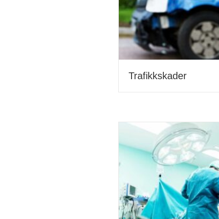
Trafikkskader