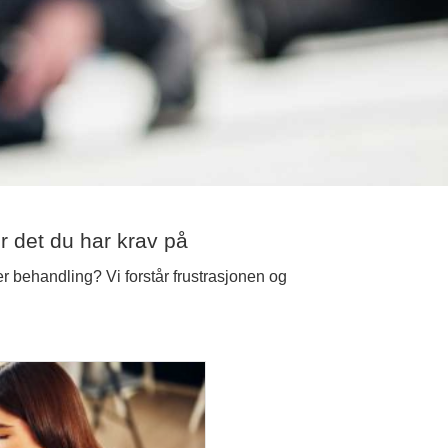
r det du har krav på
er behandling? Vi forstår frustrasjonen og