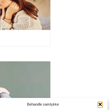
Behandle samtykke